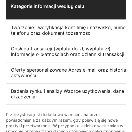
Kategorie informacji według celu
Tworzenie i weryfikacja kont Imię i nazwisko, numer
telefonu oraz dokument tożsamości
Obsługa transakcji (wpłata do zł, wypłata zł)
Informacje o płatnościach oraz dzienniki transakcji
Oferty spersonalizowane Adres e-mail oraz historia
aktywności
Badania rynku i analizy Wzorce użytkowania, dane
urządzenia
Przejrzystość jest dodatkowo wzmacniana przez
powiadomienia za każdym razem, gdy pojawiają się nowe
praktyki przetwarzania. W przypadku jakichkolwiek zmian w
sposobie przetwarzania danych osobowych należy ponownie