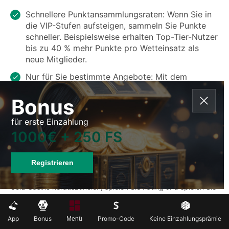
Schnellere Punktansammlungsraten: Wenn Sie in
die VIP-Stufen aufsteigen, sammeln Sie Punkte
schneller. Beispielsweise erhalten Top-Tier-Nutzer
bis zu 40 % mehr Punkte pro Wetteinsatz als
neue Mitglieder.
Nur für Sie bestimmte Angebote: Mit dem
Aufstieg können Sie personalisierte Angebote
erwarten, wie spezielle Events und zusätzliche
Bonus
Freispiele.
für erste Einzahlung
Auszahlungsprioritäten: VIPs erhalten ihre
1000€ + 250 FS
Gewinne in € oft schneller, weil sie kürzere
Wartezeiten haben.
Registrieren
Um das Beste aus den Treue- und VIP-Vorteilen von Yukon
Gold Casino herauszuholen, spielen Sie häufig und spielen Sie
die vorgestellten Spiele. Die Teilnahme an Werbekampagnen
kann Ihnen helfen, doppelt oder sogar dreimal so viele Punkte
zu verdienen, insbesondere während kurzfristiger Events.
App
Bonus
Promo-Code
Keine Einzahlungsprämie
Menü
Lesen Sie vor dem Spielen immer die Allgemeinen