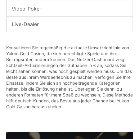
Video-Poker
Live-Dealer
Konsultieren Sie regelmäßig die aktuelle Umsatzrichtlinie von
Yukon Gold Casino, da sich berechtigte Spiele und ihre
Beitragsraten ändern können. Das Nutzer-Dashboard zeigt
Echtzeit-Aktualisierungen der Guthaben in € an, sodass Sie
leicht sehen können, was noch gespielt werden muss. Um das
Beste aus Ihrem Werbeerlebnis zu machen, verfolgen Sie Ihre
Einsätze, indem Sie sich an hochbeitragende Kategorien
halten, bis die Einlösung nahe ist. Überlegen Sie dann, zu
anderen Formaten für mehr Spaß zu wechseln. Diese Methode
hilft deutsch-Kunden, das Beste aus jeder Chance bei Yukon
Gold Casino herauszuholen.