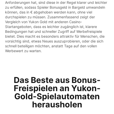
Anforderungen hat, sind diese in der Regel klarer und leichter
zu erfüllen, sodass Spieler Bonusgeld in Bargeld umwandeln
können, das in € abgehoben werden kann, ohne viel
durchspielen zu müssen. Zusammenfassend zeigt der
Vergleich von Yukon Gold mit anderen Casino-
Startangeboten, dass es leichter zugänglich ist, klarere
Bedingungen hat und schneller Zugriff auf Werbefreispiele
bietet. Dies macht es besonders attraktiv für Menschen, die
vorsichtig sind, etwas Neues auszuprobieren, oder die sich
schnell beteiligen möchten, anstatt Tage auf den vollen
Werbewert zu warten.
Das Beste aus Bonus-
Freispielen an Yukon-
Gold-Spielautomaten
herausholen