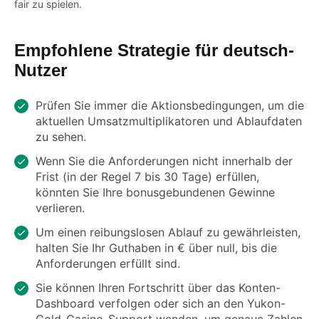
fair zu spielen.
Empfohlene Strategie für deutsch-
Nutzer
Prüfen Sie immer die Aktionsbedingungen, um die
aktuellen Umsatzmultiplikatoren und Ablaufdaten
zu sehen.
Wenn Sie die Anforderungen nicht innerhalb der
Frist (in der Regel 7 bis 30 Tage) erfüllen,
könnten Sie Ihre bonusgebundenen Gewinne
verlieren.
Um einen reibungslosen Ablauf zu gewährleisten,
halten Sie Ihr Guthaben in € über null, bis die
Anforderungen erfüllt sind.
Sie können Ihren Fortschritt über das Konten-
Dashboard verfolgen oder sich an den Yukon-