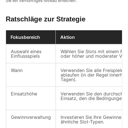
Sie ein vernünftiges Niveau erreichen.
Ratschläge zur Strategie
Fokusbereich
Aktion
Auswahl eines
Wählen Sie Slots mit einem RT
Einflussspiels
oder höher und moderater Volati
Wann
Verwenden Sie alle Freispiele, 
ablaufen (in der Regel innerhal
Tagen).
Einsatzhöhe
Verwenden Sie den durchschnit
Einsatz, den die Bedingungen 
Gewinnverwaltung
Investieren Sie Ihre Gewinne wi
ähnliche Slot-Typen.