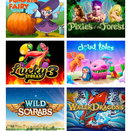
Empfohlene Strategie für deutsch-Nutzer
Bonusguthaben zum Spielen von Spielen bei Yukon
Gold Casino verwenden
Den Yukon-Gold-Willkommensbonus mit anderen
Casino-Angeboten vergleichen
Das Beste aus Bonus-Freispielen an Yukon-Gold-
Spielautomaten herausholen
Ratschläge zur Strategie
Ihren Bonus mit Treuepunkten und VIP-Belohnungen
nutzen
Treuepunkte maximieren
Vorteile der VIP-Stufe: Mehr als nur höhere Limits
Diese Fehler machen Spieler häufig beim Einlösen von
Angeboten
So kassieren Sie aus: So holen Sie Ihr Bonusgeld
heraus