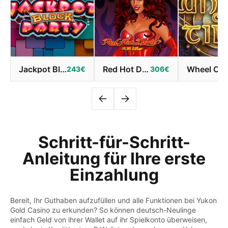
Jackpot Block Party
Red Hot Devil
Wheel O
243€
306€
Schritt-für-Schritt-
Anleitung für Ihre erste
Einzahlung
Bereit, Ihr Guthaben aufzufüllen und alle Funktionen bei Yukon
Gold Casino zu erkunden? So können deutsch-Neulinge
einfach Geld von ihrer Wallet auf ihr Spielkonto überweisen,