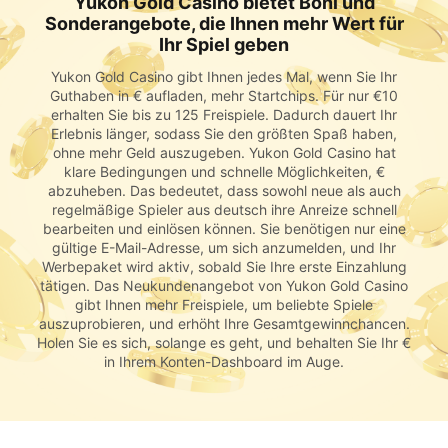
Yukon Gold Casino bietet Boni und
Sonderangebote, die Ihnen mehr Wert für
Ihr Spiel geben
Yukon Gold Casino gibt Ihnen jedes Mal, wenn Sie Ihr
Guthaben in € aufladen, mehr Startchips. Für nur €10
erhalten Sie bis zu 125 Freispiele. Dadurch dauert Ihr
Erlebnis länger, sodass Sie den größten Spaß haben,
ohne mehr Geld auszugeben. Yukon Gold Casino hat
klare Bedingungen und schnelle Möglichkeiten, €
abzuheben. Das bedeutet, dass sowohl neue als auch
regelmäßige Spieler aus deutsch ihre Anreize schnell
bearbeiten und einlösen können. Sie benötigen nur eine
gültige E-Mail-Adresse, um sich anzumelden, und Ihr
Werbepaket wird aktiv, sobald Sie Ihre erste Einzahlung
tätigen. Das Neukundenangebot von Yukon Gold Casino
gibt Ihnen mehr Freispiele, um beliebte Spiele
auszuprobieren, und erhöht Ihre Gesamtgewinnchancen.
Holen Sie es sich, solange es geht, und behalten Sie Ihr €
in Ihrem Konten-Dashboard im Auge.