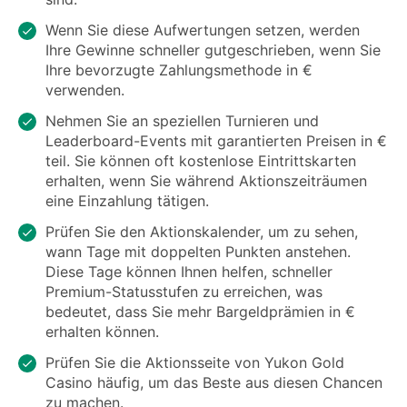
Wenn Sie diese Aufwertungen setzen, werden
Ihre Gewinne schneller gutgeschrieben, wenn Sie
Ihre bevorzugte Zahlungsmethode in €
verwenden.
Nehmen Sie an speziellen Turnieren und
Leaderboard-Events mit garantierten Preisen in €
teil. Sie können oft kostenlose Eintrittskarten
erhalten, wenn Sie während Aktionszeiträumen
eine Einzahlung tätigen.
Prüfen Sie den Aktionskalender, um zu sehen,
wann Tage mit doppelten Punkten anstehen.
Diese Tage können Ihnen helfen, schneller
Premium-Statusstufen zu erreichen, was
bedeutet, dass Sie mehr Bargeldprämien in €
erhalten können.
Prüfen Sie die Aktionsseite von Yukon Gold
Casino häufig, um das Beste aus diesen Chancen
zu machen.