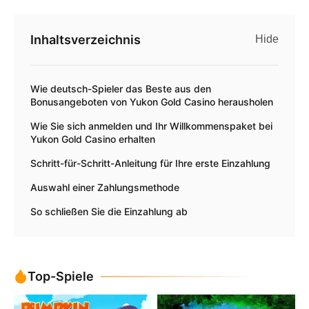
Inhaltsverzeichnis
Hide
Wie deutsch-Spieler das Beste aus den
Bonusangeboten von Yukon Gold Casino herausholen
Wie Sie sich anmelden und Ihr Willkommenspaket bei
Yukon Gold Casino erhalten
Schritt-für-Schritt-Anleitung für Ihre erste Einzahlung
Auswahl einer Zahlungsmethode
So schließen Sie die Einzahlung ab
Ratschläge für Nutzer aus deutsch:
Die Umsatzbedingungen für Yukon-Gold-Boni
verstehen
Top-Spiele
Wie sich Wetten auf Auszahlungen auswirken