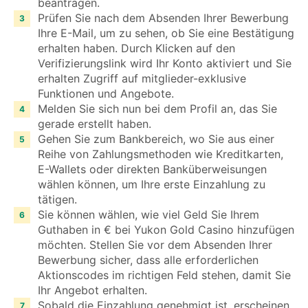
beantragen.
Prüfen Sie nach dem Absenden Ihrer Bewerbung
Ihre E-Mail, um zu sehen, ob Sie eine Bestätigung
erhalten haben. Durch Klicken auf den
Verifizierungslink wird Ihr Konto aktiviert und Sie
erhalten Zugriff auf mitglieder-exklusive
Funktionen und Angebote.
Melden Sie sich nun bei dem Profil an, das Sie
gerade erstellt haben.
Gehen Sie zum Bankbereich, wo Sie aus einer
Reihe von Zahlungsmethoden wie Kreditkarten,
E-Wallets oder direkten Banküberweisungen
wählen können, um Ihre erste Einzahlung zu
tätigen.
Sie können wählen, wie viel Geld Sie Ihrem
Guthaben in € bei Yukon Gold Casino hinzufügen
möchten. Stellen Sie vor dem Absenden Ihrer
Bewerbung sicher, dass alle erforderlichen
Aktionscodes im richtigen Feld stehen, damit Sie
Ihr Angebot erhalten.
Sobald die Einzahlung genehmigt ist, erscheinen