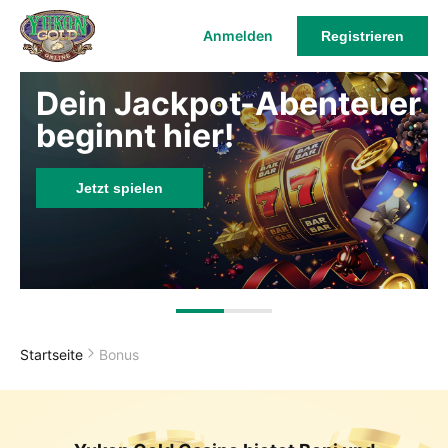
Anmelden
Registrieren
Dein Jackpot-Abenteuer
beginnt hier!
Jetzt spielen
Startseite
Bonus