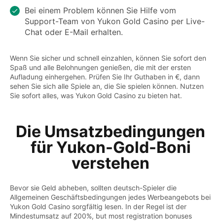
Bei einem Problem können Sie Hilfe vom
Support-Team von Yukon Gold Casino per Live-
Chat oder E-Mail erhalten.
Wenn Sie sicher und schnell einzahlen, können Sie sofort den
Spaß und alle Belohnungen genießen, die mit der ersten
Aufladung einhergehen. Prüfen Sie Ihr Guthaben in €, dann
sehen Sie sich alle Spiele an, die Sie spielen können. Nutzen
Sie sofort alles, was Yukon Gold Casino zu bieten hat.
Die Umsatzbedingungen
für Yukon-Gold-Boni
verstehen
Bevor sie Geld abheben, sollten deutsch-Spieler die
Allgemeinen Geschäftsbedingungen jedes Werbeangebots bei
Yukon Gold Casino sorgfältig lesen. In der Regel ist der
Mindestumsatz auf 200%, but most registration bonuses