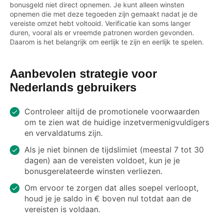
bonusgeld niet direct opnemen. Je kunt alleen winsten
opnemen die met deze tegoeden zijn gemaakt nadat je de
vereiste omzet hebt voltooid. Verificatie kan soms langer
duren, vooral als er vreemde patronen worden gevonden.
Daarom is het belangrijk om eerlijk te zijn en eerlijk te spelen.
Aanbevolen strategie voor
Nederlands gebruikers
Controleer altijd de promotionele voorwaarden
om te zien wat de huidige inzetvermenigvuldigers
en vervaldatums zijn.
Als je niet binnen de tijdslimiet (meestal 7 tot 30
dagen) aan de vereisten voldoet, kun je je
bonusgerelateerde winsten verliezen.
Om ervoor te zorgen dat alles soepel verloopt,
houd je je saldo in € boven nul totdat aan de
vereisten is voldaan.