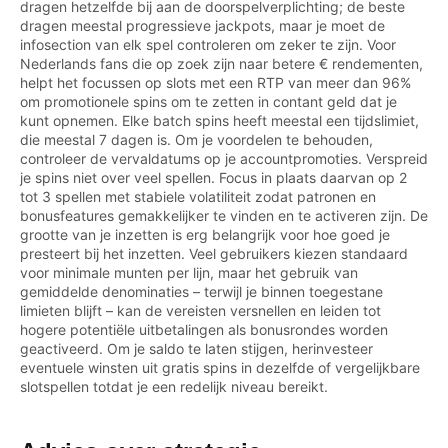
dragen hetzelfde bij aan de doorspelverplichting; de beste
dragen meestal progressieve jackpots, maar je moet de
infosection van elk spel controleren om zeker te zijn. Voor
Nederlands fans die op zoek zijn naar betere € rendementen,
helpt het focussen op slots met een RTP van meer dan 96%
om promotionele spins om te zetten in contant geld dat je
kunt opnemen. Elke batch spins heeft meestal een tijdslimiet,
die meestal 7 dagen is. Om je voordelen te behouden,
controleer de vervaldatums op je accountpromoties. Verspreid
je spins niet over veel spellen. Focus in plaats daarvan op 2
tot 3 spellen met stabiele volatiliteit zodat patronen en
bonusfeatures gemakkelijker te vinden en te activeren zijn. De
grootte van je inzetten is erg belangrijk voor hoe goed je
presteert bij het inzetten. Veel gebruikers kiezen standaard
voor minimale munten per lijn, maar het gebruik van
gemiddelde denominaties – terwijl je binnen toegestane
limieten blijft – kan de vereisten versnellen en leiden tot
hogere potentiële uitbetalingen als bonusrondes worden
geactiveerd. Om je saldo te laten stijgen, herinvesteer
eventuele winsten uit gratis spins in dezelfde of vergelijkbare
slotspellen totdat je een redelijk niveau bereikt.