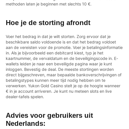
methoden laten je beginnen met slechts 10 €.
Hoe je de storting afrondt
Voer het bedrag in dat je wilt storten. Zorg ervoor dat je
beschikbare saldo voldoende is en dat het bedrag voldoet
aan de vereisten voor de promotie. Voer je betalingsinformatie
in. Als je bijvoorbeeld een debitcard kiest, typ je het
kaartnummer, de vervaldatum en de beveiligingscode in. E-
wallets leiden je naar een beveiligde pagina waar je kunt
inloggen. Bevestig de deal. De meeste stortingen worden
direct bijgeschreven, maar bepaalde bankoverschrijvingen of
betalingstypes kunnen meer tijd nodig hebben om te
verwerken. Yukon Gold Casino stelt je op de hoogte wanneer
€ in je account arriveren. Je kunt nu meteen slots en live
dealer-tafels spelen.
Advies voor gebruikers uit
Nederlands: