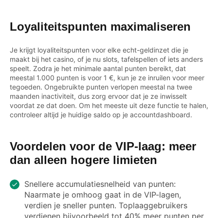
Loyaliteitspunten maximaliseren
Je krijgt loyaliteitspunten voor elke echt-geldinzet die je
maakt bij het casino, of je nu slots, tafelspellen of iets anders
speelt. Zodra je het minimale aantal punten bereikt, dat
meestal 1.000 punten is voor 1 €, kun je ze inruilen voor meer
tegoeden. Ongebruikte punten verlopen meestal na twee
maanden inactiviteit, dus zorg ervoor dat je ze inwisselt
voordat ze dat doen. Om het meeste uit deze functie te halen,
controleer altijd je huidige saldo op je accountdashboard.
Voordelen voor de VIP-laag: meer
dan alleen hogere limieten
Snellere accumulatiesnelheid van punten:
Naarmate je omhoog gaat in de VIP-lagen,
verdien je sneller punten. Toplaaggebruikers
verdienen bijvoorbeeld tot 40% meer punten per