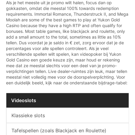
Als je het meeste uit je promo wilt halen, focus dan op
gokkasten, omdat die meestal 100% towards redemption
requirements. Immortal Romance, Thunderstruck II, and Mega
Moolah are some of the best games to play at Yukon Gold
Casino because they have a high RTP and often qualify for
bonuses. Most table games, like blackjack and roulette, only
add a small amount to the total, sometimes as little as 10%
tellen. Dus voordat je je saldo in € zet, zorg ervoor dat je de
percentages voor alle spellen controleert. Als je veel
verschillende spellen wilt spelen, kan videopoker bij Yukon
Gold Casino een goede keuze zijn, maar houd er rekening
mee dat ze meestal slechts voor een deel van je promo-
verplichtingen tellen. Live dealer-ruimtes zijn leuk, maar tellen
meestal niet volledig mee voor de doorspelverplichting. Voor
een duidelijk beeld, kijk naar de onderstaande bijdrage-tabel:
Videoslots
Klassieke slots
Tafelspellen (zoals Blackjack en Roulette)