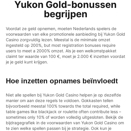
Yukon Gold-bonussen
begrijpen
Voordat ze geld opnemen, moeten Nederlands spelers de
voorwaarden van elke promotionele aanbieding bij Yukon Gold
Casino zorgvuldig lezen. Meestal is de minimale omzet
ingesteld op 200%, but most registration bonuses require
users to meet a 2000% omzet. Als je een welkomstpakket
claimt ter waarde van 100 €, moet je 2.000 € inzetten voordat
je je geld kunt krijgen.
Hoe inzetten opnames beïnvloedt
Niet alle spellen bij Yukon Gold Casino helpen je op dezelfde
manier om aan deze regels te voldoen. Gokkasten tellen
bijvoorbeeld meestal 100% towards the total required, while
table games like blackjack or roulette often contribute less –
sometimes only 10% of worden volledig uitgesloten. Bekijk de
bijdragegrafiek in de voorwaarden van Yukon Gold Casino om
te zien welke spellen passen bij je strategie. Ook kun je