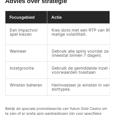
Advies over strategie
Focusgebied
Actie
Een impactvol
Kies slots met een RTP van 96%
spel kiezen
matige volatiliteit.
Wanneer
Gebruik alle spins voordat ze ve
(meestal binnen 7 dagen).
Inzetgrootte
Gebruik de gemiddelde inzet di
voorwaarden toestaan
Winsten beheren
Herinvesteer je winsten in vergel
slottypes.
Bekijk de speciale promotiesectie van Yukon Gold Casino om
te zien of er gratis spin-aanbiedingen zijn voor specifieke