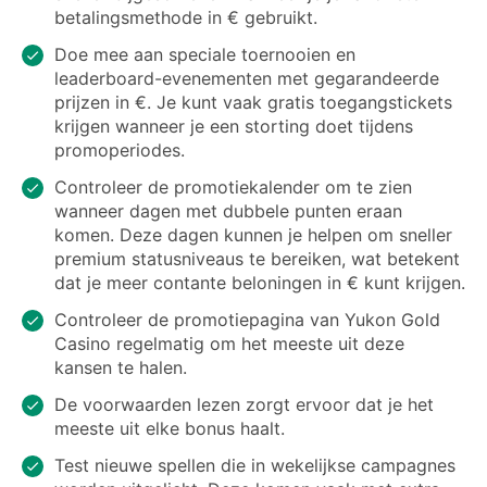
betalingsmethode in € gebruikt.
Doe mee aan speciale toernooien en
leaderboard-evenementen met gegarandeerde
prijzen in €. Je kunt vaak gratis toegangstickets
krijgen wanneer je een storting doet tijdens
promoperiodes.
Controleer de promotiekalender om te zien
wanneer dagen met dubbele punten eraan
komen. Deze dagen kunnen je helpen om sneller
premium statusniveaus te bereiken, wat betekent
dat je meer contante beloningen in € kunt krijgen.
Controleer de promotiepagina van Yukon Gold
Casino regelmatig om het meeste uit deze
kansen te halen.
De voorwaarden lezen zorgt ervoor dat je het
meeste uit elke bonus haalt.
Test nieuwe spellen die in wekelijkse campagnes