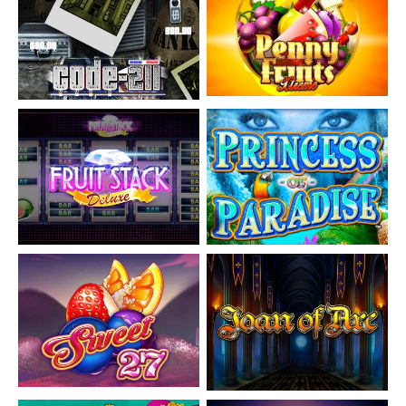
Aanbevolen strategie voor Nederlands gebruikers
Bonusgeld gebruiken om te spelen bij Yukon Gold
Casino
De welkomstbonus van Yukon Gold vergelijken met
andere casinodeals
Het meeste halen uit bonusspins op Yukon Gold
gokkasten
Advies over strategie
Je bonus gebruiken met loyaliteitspunten en VIP-
beloningen
Loyaliteitspunten maximaliseren
Voordelen voor de VIP-laag: meer dan alleen hogere
limieten
Fouten die spelers vaak maken bij het claimen van
deals
Hoe je uitbetaalt: je bonusgeld opnemen