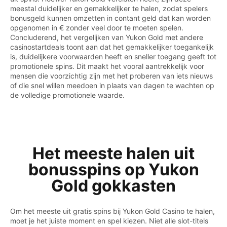
meestal duidelijker en gemakkelijker te halen, zodat spelers
bonusgeld kunnen omzetten in contant geld dat kan worden
opgenomen in € zonder veel door te moeten spelen.
Concluderend, het vergelijken van Yukon Gold met andere
casinostartdeals toont aan dat het gemakkelijker toegankelijk
is, duidelijkere voorwaarden heeft en sneller toegang geeft tot
promotionele spins. Dit maakt het vooral aantrekkelijk voor
mensen die voorzichtig zijn met het proberen van iets nieuws
of die snel willen meedoen in plaats van dagen te wachten op
de volledige promotionele waarde.
Het meeste halen uit
bonusspins op Yukon
Gold gokkasten
Om het meeste uit gratis spins bij Yukon Gold Casino te halen,
moet je het juiste moment en spel kiezen. Niet alle slot-titels