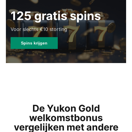
125 gratis spins
Voor slechts €10 storting
Spins krijgen
De Yukon Gold
welkomstbonus
vergelijken met andere