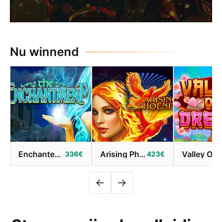
Nu winnend
Enchanted Fairy
Arising Phoenix
336€
423€