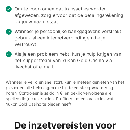
Om te voorkomen dat transacties worden
afgewezen, zorg ervoor dat de betalingsrekening
op jouw naam staat.
Wanneer je persoonlijke bankgegevens verstrekt,
gebruik alleen internetverbindingen die je
vertrouwt.
Als je een probleem hebt, kun je hulp krijgen van
het supportteam van Yukon Gold Casino via
livechat of e-mail.
Wanneer je veilig en snel stort, kun je meteen genieten van het
plezier en alle beloningen die bij de eerste opwaardering
horen. Controleer je saldo in €, en bekijk vervolgens alle
spellen die je kunt spelen. Profiteer meteen van alles wat
Yukon Gold Casino te bieden heeft.
De inzetvereisten voor