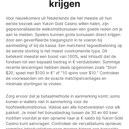
krijgen
Voor nieuwkomers uit Nederlands die het meeste uit hun
eerste bezoek aan Yukon Gold Casino willen halen, zijn
gepersonaliseerde welkomstbonussen een goede reden om je
aan te melden. Spelers kunnen grote bonussen direct krijgen
door een geverifieerde toegangszin in te voeren bij
aanmelding of bij de kassa. Een matchend tegoedbeloning op
de eerste storting is het meest voorkomende type. Dit
betekent meestal een boost van 100%, wat inhoudt dat de
fondsen tot een bepaald bedrag in € verdubbelen. Sommige
recente lanceringen hebben deals opgenomen zoals "Stort
$20, speel met $100 in €" of "10 spins voor $10." Controleer
de voorwaarden om de exacte matchpercentages en
minimale stortingen te vinden.
Zorg ervoor dat je betaalmethode in aanmerking komt; soms
komen e-wallets niet in aanmerking voor de
hoofdwelkomstbonus. Voldoe aan alle inzetvereisten voor elk
pakket. Je moet het bonusbedrag tussen de 30 en 60 keer
inzetten voordat je een opname naar je €-saldo bij Yukon Gold
Casino kunt aanvragen. Controleer de vervaldatums opnieuw;
sommige introductiebonussen moeten binnen een bepaalde