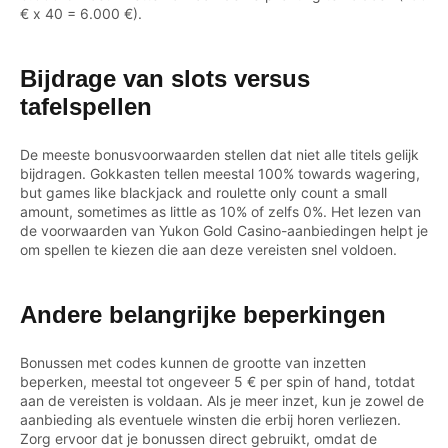
€ x 40 = 6.000 €).
Bijdrage van slots versus
tafelspellen
De meeste bonusvoorwaarden stellen dat niet alle titels gelijk
bijdragen. Gokkasten tellen meestal 100% towards wagering,
but games like blackjack and roulette only count a small
amount, sometimes as little as 10% of zelfs 0%. Het lezen van
de voorwaarden van Yukon Gold Casino-aanbiedingen helpt je
om spellen te kiezen die aan deze vereisten snel voldoen.
Andere belangrijke beperkingen
Bonussen met codes kunnen de grootte van inzetten
beperken, meestal tot ongeveer 5 € per spin of hand, totdat
aan de vereisten is voldaan. Als je meer inzet, kun je zowel de
aanbieding als eventuele winsten die erbij horen verliezen.
Zorg ervoor dat je bonussen direct gebruikt, omdat de