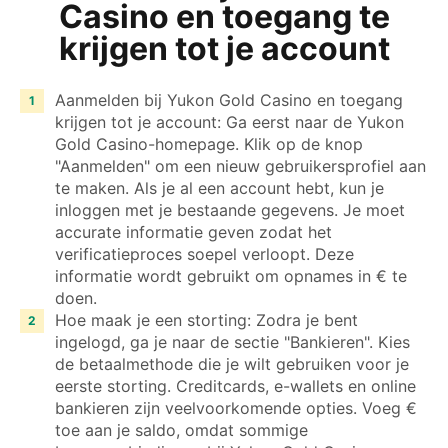
Casino en toegang te
krijgen tot je account
Aanmelden bij Yukon Gold Casino en toegang
krijgen tot je account: Ga eerst naar de Yukon
Gold Casino-homepage. Klik op de knop
"Aanmelden" om een nieuw gebruikersprofiel aan
te maken. Als je al een account hebt, kun je
inloggen met je bestaande gegevens. Je moet
accurate informatie geven zodat het
verificatieproces soepel verloopt. Deze
informatie wordt gebruikt om opnames in € te
doen.
Hoe maak je een storting: Zodra je bent
ingelogd, ga je naar de sectie "Bankieren". Kies
de betaalmethode die je wilt gebruiken voor je
eerste storting. Creditcards, e-wallets en online
bankieren zijn veelvoorkomende opties. Voeg €
toe aan je saldo, omdat sommige