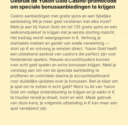
Gebruik de Yukon Gold Casino-promocode
om speciale bonusaanbiedingen te krijgen
Casino-aanbiedingen met gratis spins en een tijdelijke
aanbieding Wil je meer geld verdienen met elke inzet?
Meld je aan bij Yukon Gold om tot 125 gratis spins en een
welkomstpakket te krijgen dat je eerste storting matcht.
Het bedrag wordt weergegeven in €. Verhoog je
startsaldo meteen en geniet van snelle verwerking —
stort op € en ontvang je winsten direct. Yukon Gold heeft
een uitstekend aanbod van casino's die perfect zijn voor
Nederlands-spelers. Nieuwe accounthouders kunnen
voor echt geld spelen en extra bonussen krijgen. Meld je
vandaag aan om van de speciale aanbieding te
profiteren en controleer daarna je accountdashboard
voor duidelijke updates over je bonussen. Ben je klaar om
je spel om te zetten in echt geld? Word nu lid van Yukon
Gold om veilige ondersteuning te krijgen en je saldo in €
te houden terwijl je draait, inzet en wint. Maak gebruik
van deze kans; je volgende uitbetaling in € kan maar een
spel verwijderd zijn.