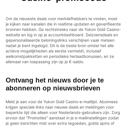
Om de nieuwste deals voor merkliefhebbers te vinden, moet
je kijken naar kanalen die in realtime updaten en geverifieerde
bronnen hebben. Ga rechtstreeks naar de Yukon Gold Casino-
website en log in op je accountdashboard. Seizoensdeals en
gepersonaliseerde beloningslinks verschijnen vaak meteen
nadat je bent ingelogd. Dit is de beste bron omdat het alle
actieve mogelijkheden als eerste vermeldt, inclusief
welkomstpakketten en periodieke herlaadbonussen, en ze
allemaal van toepassing zijn op je €-saldo.
Ontvang het nieuws door je te
abonneren op nieuwsbrieven
Meld je aan voor de Yukon Gold Casino-e-maillijst. Abonnees
krijgen speciale links naar nieuwe deals en meldingen voor
beperkte tijd die alleen voor Nederlands-gebruikers zijn. Zorg
ervoor dat "Promoties" aanstaat in je e-mailinstellingen zodat
je geen berichten mist over extra tegoeden, gratis spins of