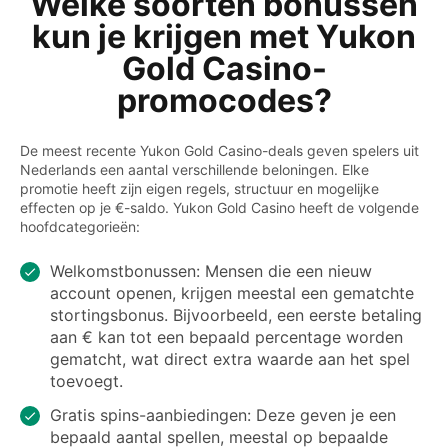
Welke soorten bonussen
kun je krijgen met Yukon
Gold Casino-
promocodes?
De meest recente Yukon Gold Casino-deals geven spelers uit
Nederlands een aantal verschillende beloningen. Elke
promotie heeft zijn eigen regels, structuur en mogelijke
effecten op je €-saldo. Yukon Gold Casino heeft de volgende
hoofdcategorieën:
Welkomstbonussen: Mensen die een nieuw
account openen, krijgen meestal een gematchte
stortingsbonus. Bijvoorbeeld, een eerste betaling
aan € kan tot een bepaald percentage worden
gematcht, wat direct extra waarde aan het spel
toevoegt.
Gratis spins-aanbiedingen: Deze geven je een
bepaald aantal spellen, meestal op bepaalde