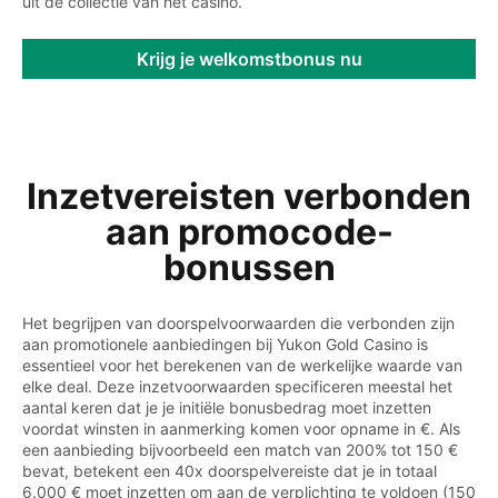
uit de collectie van het casino.
Krijg je welkomstbonus nu
Inzetvereisten verbonden
aan promocode-
bonussen
Het begrijpen van doorspelvoorwaarden die verbonden zijn
aan promotionele aanbiedingen bij Yukon Gold Casino is
essentieel voor het berekenen van de werkelijke waarde van
elke deal. Deze inzetvoorwaarden specificeren meestal het
aantal keren dat je je initiële bonusbedrag moet inzetten
voordat winsten in aanmerking komen voor opname in €. Als
een aanbieding bijvoorbeeld een match van 200% tot 150 €
bevat, betekent een 40x doorspelvereiste dat je in totaal
6.000 € moet inzetten om aan de verplichting te voldoen (150