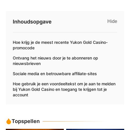
Inhoudsopgave
Hide
Hoe krijg je de meest recente Yukon Gold Casino-
promocode
Ontvang het nieuws door je te abonneren op
nieuwsbrieven
Sociale media en betrouwbare affiliate-sites
Hoe gebruik je een voordeeltekst om je aan te melden
bij Yukon Gold Casino en toegang te krijgen tot je
account
Wat moet je doen om Yukon Gold Casino-promocodes
te krijgen
Topspellen
Welke soorten bonussen kun je krijgen met Yukon
Gold Casino-promocodes?