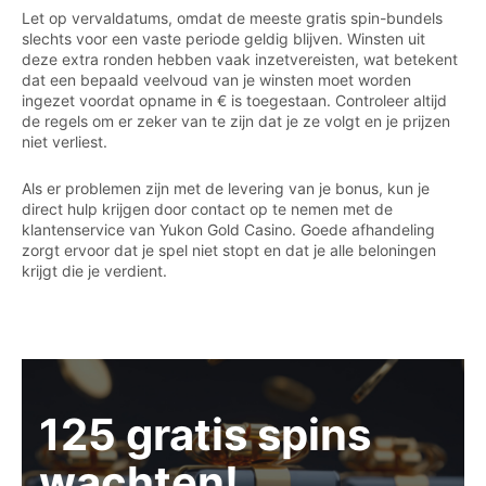
Let op vervaldatums, omdat de meeste gratis spin-bundels
slechts voor een vaste periode geldig blijven. Winsten uit
deze extra ronden hebben vaak inzetvereisten, wat betekent
dat een bepaald veelvoud van je winsten moet worden
ingezet voordat opname in € is toegestaan. Controleer altijd
de regels om er zeker van te zijn dat je ze volgt en je prijzen
niet verliest.
Als er problemen zijn met de levering van je bonus, kun je
direct hulp krijgen door contact op te nemen met de
klantenservice van Yukon Gold Casino. Goede afhandeling
zorgt ervoor dat je spel niet stopt en dat je alle beloningen
krijgt die je verdient.
125 gratis spins
wachten!