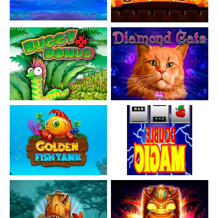
Exclusieve nieuwsbriefaanbiedingen