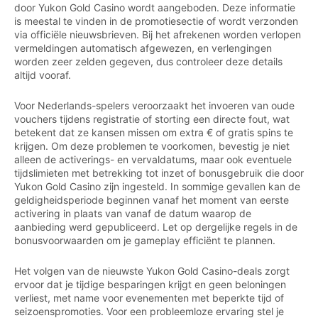
door Yukon Gold Casino wordt aangeboden. Deze informatie
is meestal te vinden in de promotiesectie of wordt verzonden
via officiële nieuwsbrieven. Bij het afrekenen worden verlopen
vermeldingen automatisch afgewezen, en verlengingen
worden zeer zelden gegeven, dus controleer deze details
altijd vooraf.
Voor Nederlands-spelers veroorzaakt het invoeren van oude
vouchers tijdens registratie of storting een directe fout, wat
betekent dat ze kansen missen om extra € of gratis spins te
krijgen. Om deze problemen te voorkomen, bevestig je niet
alleen de activerings- en vervaldatums, maar ook eventuele
tijdslimieten met betrekking tot inzet of bonusgebruik die door
Yukon Gold Casino zijn ingesteld. In sommige gevallen kan de
geldigheidsperiode beginnen vanaf het moment van eerste
activering in plaats van vanaf de datum waarop de
aanbieding werd gepubliceerd. Let op dergelijke regels in de
bonusvoorwaarden om je gameplay efficiënt te plannen.
Het volgen van de nieuwste Yukon Gold Casino-deals zorgt
ervoor dat je tijdige besparingen krijgt en geen beloningen
verliest, met name voor evenementen met beperkte tijd of
seizoenspromoties. Voor een probleemloze ervaring stel je