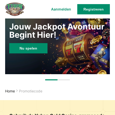
Aanmelden
Registreren
Jouw Jackpot Avontuur
Begint Hier!
Nu spelen
Home
Promotiecode