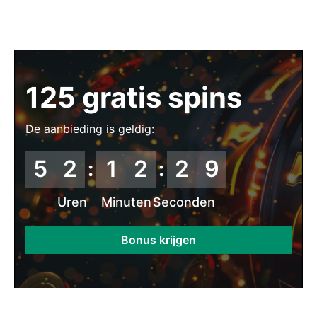
125 gratis spins
De aanbieding is geldig:
5
2
1
2
2
8
:
:
Uren
Minuten
Seconden
Bonus krijgen