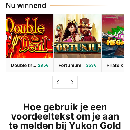
Nu winnend
Double the Devil
Fortunium
Pirate Kingd
295€
353€
Hoe gebruik je een
voordeeltekst om je aan
te melden bij Yukon Gold