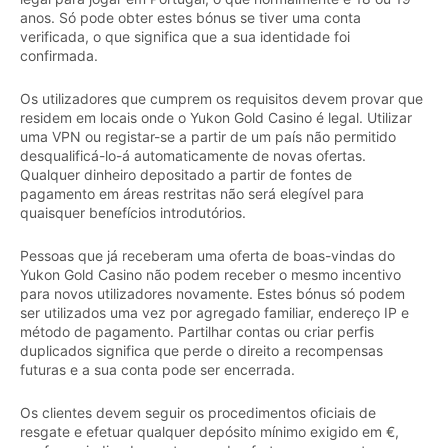
anos. Só pode obter estes bónus se tiver uma conta
verificada, o que significa que a sua identidade foi
confirmada.
Os utilizadores que cumprem os requisitos devem provar que
residem em locais onde o Yukon Gold Casino é legal. Utilizar
uma VPN ou registar-se a partir de um país não permitido
desqualificá-lo-á automaticamente de novas ofertas.
Qualquer dinheiro depositado a partir de fontes de
pagamento em áreas restritas não será elegível para
quaisquer benefícios introdutórios.
Pessoas que já receberam uma oferta de boas-vindas do
Yukon Gold Casino não podem receber o mesmo incentivo
para novos utilizadores novamente. Estes bónus só podem
ser utilizados uma vez por agregado familiar, endereço IP e
método de pagamento. Partilhar contas ou criar perfis
duplicados significa que perde o direito a recompensas
futuras e a sua conta pode ser encerrada.
Os clientes devem seguir os procedimentos oficiais de
resgate e efetuar qualquer depósito mínimo exigido em €,