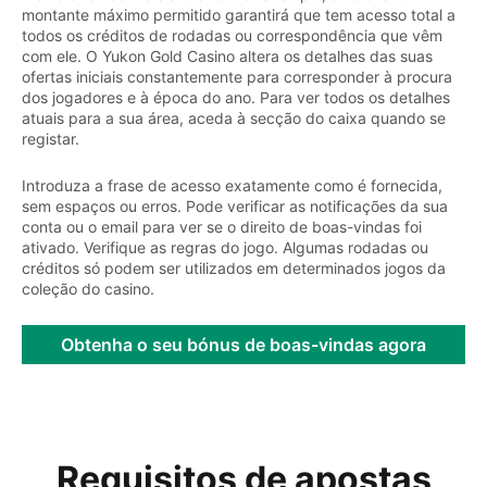
montante máximo permitido garantirá que tem acesso total a
todos os créditos de rodadas ou correspondência que vêm
com ele. O Yukon Gold Casino altera os detalhes das suas
ofertas iniciais constantemente para corresponder à procura
dos jogadores e à época do ano. Para ver todos os detalhes
atuais para a sua área, aceda à secção do caixa quando se
registar.
Introduza a frase de acesso exatamente como é fornecida,
sem espaços ou erros. Pode verificar as notificações da sua
conta ou o email para ver se o direito de boas-vindas foi
ativado. Verifique as regras do jogo. Algumas rodadas ou
créditos só podem ser utilizados em determinados jogos da
coleção do casino.
Obtenha o seu bónus de boas-vindas agora
Requisitos de apostas