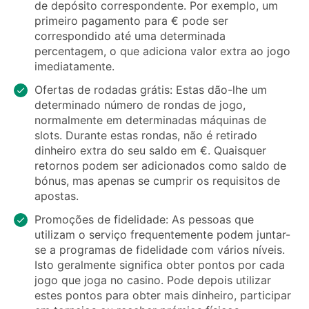
de depósito correspondente. Por exemplo, um
primeiro pagamento para € pode ser
correspondido até uma determinada
percentagem, o que adiciona valor extra ao jogo
imediatamente.
Ofertas de rodadas grátis: Estas dão-lhe um
determinado número de rondas de jogo,
normalmente em determinadas máquinas de
slots. Durante estas rondas, não é retirado
dinheiro extra do seu saldo em €. Quaisquer
retornos podem ser adicionados como saldo de
bónus, mas apenas se cumprir os requisitos de
apostas.
Promoções de fidelidade: As pessoas que
utilizam o serviço frequentemente podem juntar-
se a programas de fidelidade com vários níveis.
Isto geralmente significa obter pontos por cada
jogo que joga no casino. Pode depois utilizar
estes pontos para obter mais dinheiro, participar