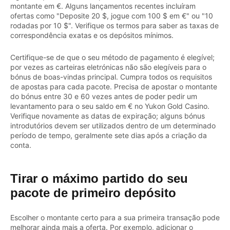
montante em €. Alguns lançamentos recentes incluíram
ofertas como "Deposite 20 $, jogue com 100 $ em €" ou "10
rodadas por 10 $". Verifique os termos para saber as taxas de
correspondência exatas e os depósitos mínimos.
Certifique-se de que o seu método de pagamento é elegível;
por vezes as carteiras eletrónicas não são elegíveis para o
bónus de boas-vindas principal. Cumpra todos os requisitos
de apostas para cada pacote. Precisa de apostar o montante
do bónus entre 30 e 60 vezes antes de poder pedir um
levantamento para o seu saldo em € no Yukon Gold Casino.
Verifique novamente as datas de expiração; alguns bónus
introdutórios devem ser utilizados dentro de um determinado
período de tempo, geralmente sete dias após a criação da
conta.
Tirar o máximo partido do seu
pacote de primeiro depósito
Escolher o montante certo para a sua primeira transação pode
melhorar ainda mais a oferta. Por exemplo, adicionar o