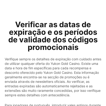
Verificar as datas de
expiração e os períodos
de validade dos códigos
promocionais
Verifique sempre os detalhes de expiração com cuidado antes
de utilizar qualquer oferta do Yukon Gold Casino. Existe uma
data e hora de fim específicas para cada recompensa e
desconto oferecido pelo Yukon Gold Casino. Esta informação
geralmente encontra-se na secção de promoções ou é
enviada através de newsletters oficiais. Ao verificar, as
entradas expiradas são automaticamente rejeitadas e as
extensões são muito raramente concedidas, por isso verifique
sempre estes detalhes com antecedência.
Para jogadores de português, introduzir vales antigos durante