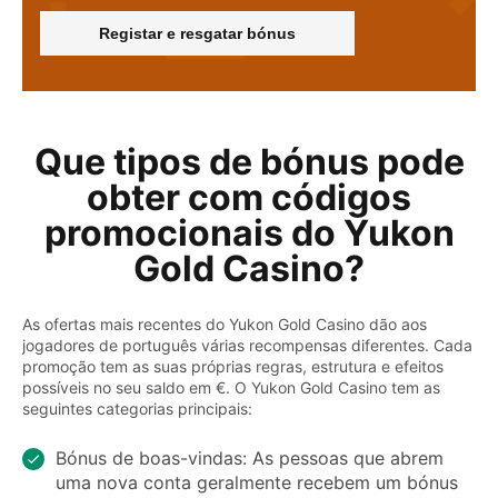
Registar e resgatar bónus
Que tipos de bónus pode
obter com códigos
promocionais do Yukon
Gold Casino?
As ofertas mais recentes do Yukon Gold Casino dão aos
jogadores de português várias recompensas diferentes. Cada
promoção tem as suas próprias regras, estrutura e efeitos
possíveis no seu saldo em €. O Yukon Gold Casino tem as
seguintes categorias principais:
Bónus de boas-vindas: As pessoas que abrem
uma nova conta geralmente recebem um bónus