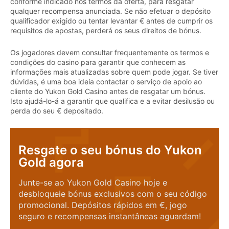
conforme indicado nos termos da oferta, para resgatar
qualquer recompensa anunciada. Se não efetuar o depósito
qualificador exigido ou tentar levantar € antes de cumprir os
requisitos de apostas, perderá os seus direitos de bónus.
Os jogadores devem consultar frequentemente os termos e
condições do casino para garantir que conhecem as
informações mais atualizadas sobre quem pode jogar. Se tiver
dúvidas, é uma boa ideia contactar o serviço de apoio ao
cliente do Yukon Gold Casino antes de resgatar um bónus.
Isto ajudá-lo-á a garantir que qualifica e a evitar desilusão ou
perda do seu € depositado.
Resgate o seu bónus do Yukon
Gold agora
Junte-se ao Yukon Gold Casino hoje e
desbloqueie bónus exclusivos com o seu código
promocional. Depósitos rápidos em €, jogo
seguro e recompensas instantâneas aguardam!