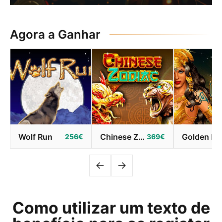
Agora a Ganhar
Wolf Run
Chinese Zodiac
Go
256€
369€
Como utilizar um texto de