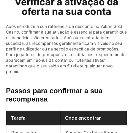
Verificar a ativação da
oferta na sua conta
Após introduzir a sua referência de desconto no Yukon Gold
Casino, confirmar a sua ativação é essencial para garantir que
os benefícios são creditados. Após uma entrada bem-
sucedida, as recompensas geralmente ficam visíveis no seu
perfil de utilizador ou na secção específica de promoções.
Para jogadores de português, estes detalhes frequentemente
aparecem em "Bónus da conta" ou "Ofertas ativas",
garantindo que o seu saldo em € reflete qualquer novo
prémio.
Passos para confirmar a sua
recompensa
Tarefa
Onde encontrar
Rever saldo
Secção Carteira/Banca