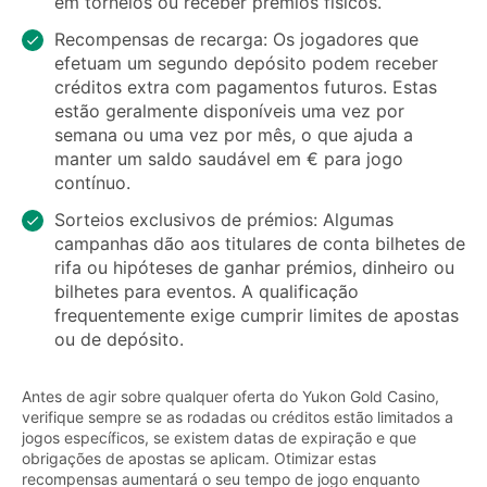
em torneios ou receber prémios físicos.
Recompensas de recarga: Os jogadores que
efetuam um segundo depósito podem receber
créditos extra com pagamentos futuros. Estas
estão geralmente disponíveis uma vez por
semana ou uma vez por mês, o que ajuda a
manter um saldo saudável em € para jogo
contínuo.
Sorteios exclusivos de prémios: Algumas
campanhas dão aos titulares de conta bilhetes de
rifa ou hipóteses de ganhar prémios, dinheiro ou
bilhetes para eventos. A qualificação
frequentemente exige cumprir limites de apostas
ou de depósito.
Antes de agir sobre qualquer oferta do Yukon Gold Casino,
verifique sempre se as rodadas ou créditos estão limitados a
jogos específicos, se existem datas de expiração e que
obrigações de apostas se aplicam. Otimizar estas
recompensas aumentará o seu tempo de jogo enquanto