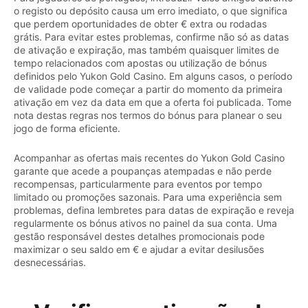
o registo ou depósito causa um erro imediato, o que significa
que perdem oportunidades de obter € extra ou rodadas
grátis. Para evitar estes problemas, confirme não só as datas
de ativação e expiração, mas também quaisquer limites de
tempo relacionados com apostas ou utilização de bónus
definidos pelo Yukon Gold Casino. Em alguns casos, o período
de validade pode começar a partir do momento da primeira
ativação em vez da data em que a oferta foi publicada. Tome
nota destas regras nos termos do bónus para planear o seu
jogo de forma eficiente.
Acompanhar as ofertas mais recentes do Yukon Gold Casino
garante que acede a poupanças atempadas e não perde
recompensas, particularmente para eventos por tempo
limitado ou promoções sazonais. Para uma experiência sem
problemas, defina lembretes para datas de expiração e reveja
regularmente os bónus ativos no painel da sua conta. Uma
gestão responsável destes detalhes promocionais pode
maximizar o seu saldo em € e ajudar a evitar desilusões
desnecessárias.