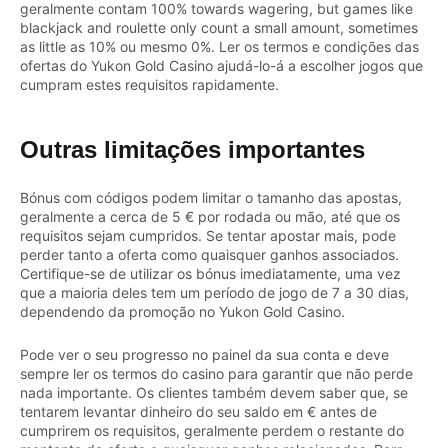
geralmente contam 100% towards wagering, but games like
blackjack and roulette only count a small amount, sometimes
as little as 10% ou mesmo 0%. Ler os termos e condições das
ofertas do Yukon Gold Casino ajudá-lo-á a escolher jogos que
cumpram estes requisitos rapidamente.
Outras limitações importantes
Bónus com códigos podem limitar o tamanho das apostas,
geralmente a cerca de 5 € por rodada ou mão, até que os
requisitos sejam cumpridos. Se tentar apostar mais, pode
perder tanto a oferta como quaisquer ganhos associados.
Certifique-se de utilizar os bónus imediatamente, uma vez
que a maioria deles tem um período de jogo de 7 a 30 dias,
dependendo da promoção no Yukon Gold Casino.
Pode ver o seu progresso no painel da sua conta e deve
sempre ler os termos do casino para garantir que não perde
nada importante. Os clientes também devem saber que, se
tentarem levantar dinheiro do seu saldo em € antes de
cumprirem os requisitos, geralmente perdem o restante do