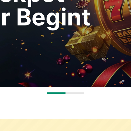
r Begint