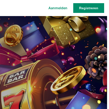
Aanmelden
Registreren