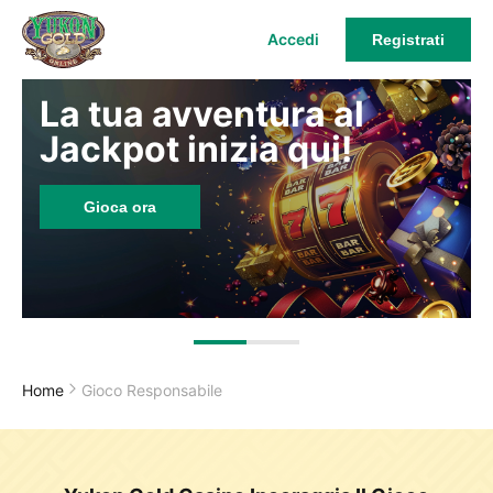
Accedi
Registrati
a
La tua avventura al
Jackpot inizia qui!
Gioca ora
Home
Gioco Responsabile