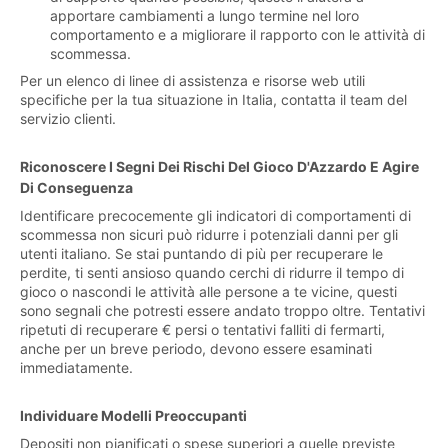
apportare cambiamenti a lungo termine nel loro
comportamento e a migliorare il rapporto con le attività di
scommessa.
Per un elenco di linee di assistenza e risorse web utili
specifiche per la tua situazione in Italia, contatta il team del
servizio clienti.
Riconoscere I Segni Dei Rischi Del Gioco D'Azzardo E Agire
Di Conseguenza
Identificare precocemente gli indicatori di comportamenti di
scommessa non sicuri può ridurre i potenziali danni per gli
utenti italiano. Se stai puntando di più per recuperare le
perdite, ti senti ansioso quando cerchi di ridurre il tempo di
gioco o nascondi le attività alle persone a te vicine, questi
sono segnali che potresti essere andato troppo oltre. Tentativi
ripetuti di recuperare € persi o tentativi falliti di fermarti,
anche per un breve periodo, devono essere esaminati
immediatamente.
Individuare Modelli Preoccupanti
Depositi non pianificati o spese superiori a quelle previste