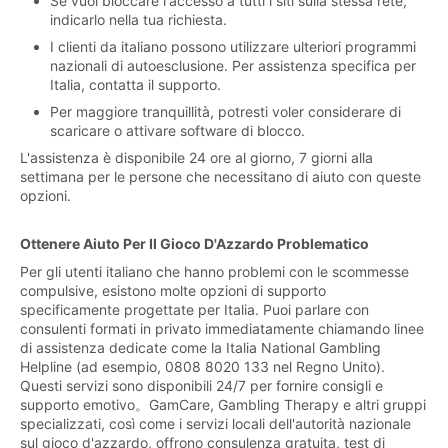
Se vuoi bloccare l'accesso a tutti i siti sulla stessa rete,
indicarlo nella tua richiesta.
I clienti da italiano possono utilizzare ulteriori programmi
nazionali di autoesclusione. Per assistenza specifica per
Italia, contatta il supporto.
Per maggiore tranquillità, potresti voler considerare di
scaricare o attivare software di blocco.
L'assistenza è disponibile 24 ore al giorno, 7 giorni alla
settimana per le persone che necessitano di aiuto con queste
opzioni.
Ottenere Aiuto Per Il Gioco D'Azzardo Problematico
Per gli utenti italiano che hanno problemi con le scommesse
compulsive, esistono molte opzioni di supporto
specificamente progettate per Italia. Puoi parlare con
consulenti formati in privato immediatamente chiamando linee
di assistenza dedicate come la Italia National Gambling
Helpline (ad esempio, 0808 8020 133 nel Regno Unito).
Questi servizi sono disponibili 24/7 per fornire consigli e
supporto emotivo。GamCare, Gambling Therapy e altri gruppi
specializzati, così come i servizi locali dell'autorità nazionale
sul gioco d'azzardo, offrono consulenza gratuita, test di