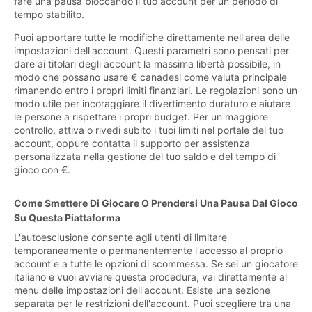
fare una pausa bloccando il tuo account per un periodo di
tempo stabilito.
Puoi apportare tutte le modifiche direttamente nell'area delle
impostazioni dell'account. Questi parametri sono pensati per
dare ai titolari degli account la massima libertà possibile, in
modo che possano usare € canadesi come valuta principale
rimanendo entro i propri limiti finanziari. Le regolazioni sono un
modo utile per incoraggiare il divertimento duraturo e aiutare
le persone a rispettare i propri budget. Per un maggiore
controllo, attiva o rivedi subito i tuoi limiti nel portale del tuo
account, oppure contatta il supporto per assistenza
personalizzata nella gestione del tuo saldo e del tempo di
gioco con €.
Come Smettere Di Giocare O Prendersi Una Pausa Dal Gioco
Su Questa Piattaforma
L'autoesclusione consente agli utenti di limitare
temporaneamente o permanentemente l'accesso al proprio
account e a tutte le opzioni di scommessa. Se sei un giocatore
italiano e vuoi avviare questa procedura, vai direttamente al
menu delle impostazioni dell'account. Esiste una sezione
separata per le restrizioni dell'account. Puoi scegliere tra una