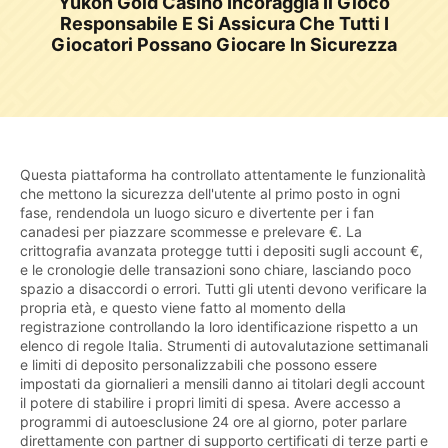
Yukon Gold Casino Incoraggia Il Gioco
Responsabile E Si Assicura Che Tutti I
Giocatori Possano Giocare In Sicurezza
Questa piattaforma ha controllato attentamente le funzionalità
che mettono la sicurezza dell'utente al primo posto in ogni
fase, rendendola un luogo sicuro e divertente per i fan
canadesi per piazzare scommesse e prelevare €. La
crittografia avanzata protegge tutti i depositi sugli account €,
e le cronologie delle transazioni sono chiare, lasciando poco
spazio a disaccordi o errori. Tutti gli utenti devono verificare la
propria età, e questo viene fatto al momento della
registrazione controllando la loro identificazione rispetto a un
elenco di regole Italia. Strumenti di autovalutazione settimanali
e limiti di deposito personalizzabili che possono essere
impostati da giornalieri a mensili danno ai titolari degli account
il potere di stabilire i propri limiti di spesa. Avere accesso a
programmi di autoesclusione 24 ore al giorno, poter parlare
direttamente con partner di supporto certificati di terze parti e