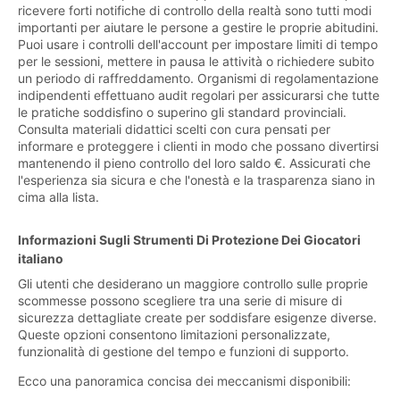
ricevere forti notifiche di controllo della realtà sono tutti modi
importanti per aiutare le persone a gestire le proprie abitudini.
Puoi usare i controlli dell'account per impostare limiti di tempo
per le sessioni, mettere in pausa le attività o richiedere subito
un periodo di raffreddamento. Organismi di regolamentazione
indipendenti effettuano audit regolari per assicurarsi che tutte
le pratiche soddisfino o superino gli standard provinciali.
Consulta materiali didattici scelti con cura pensati per
informare e proteggere i clienti in modo che possano divertirsi
mantenendo il pieno controllo del loro saldo €. Assicurati che
l'esperienza sia sicura e che l'onestà e la trasparenza siano in
cima alla lista.
Informazioni Sugli Strumenti Di Protezione Dei Giocatori
italiano
Gli utenti che desiderano un maggiore controllo sulle proprie
scommesse possono scegliere tra una serie di misure di
sicurezza dettagliate create per soddisfare esigenze diverse.
Queste opzioni consentono limitazioni personalizzate,
funzionalità di gestione del tempo e funzioni di supporto.
Ecco una panoramica concisa dei meccanismi disponibili: