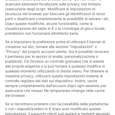
scaricare estensioni focalizzate sulla privacy che limitano
l'esecuzione degli script. Modificare le impostazioni di
sicurezza del browser per bloccare gli identificatori di terze
parti o disattivare completamente la possibilità di salvare i siti.
Dopo queste modifiche, alcune funzionalità, come la
visualizzazione del saldo in € o la cronologia di gioco locale,
potrebbero non funzionare altrettanto bene.
Se si impostano le preferenze prima di utilizzare il banner di
consenso sul sito, tornare alla sezione "Impostazioni" o
"Privacy" del proprio account utente. Qui è possibile revocare
il permesso per le sezioni di analisi, personalizzazione o
pubblicità. Ciò fornisce un controllo granulare che si adatta
alle proprie esigenze e si può tornare a qualsiasi modifica in
qualsiasi momento utilizzando lo stesso menu. Per ottenere la
massima privacy, utilizzare queste impostazioni insieme al
controllo regolare dei dati sul dispositivo. Inoltre, uscire
sempre completamente dall'account dopo ogni sessione per
assicurarsi che nessun file temporaneo rimanga nella cache
del browser.
Se si riscontrano problemi con l'accessibilità della piattaforma
o con i depositi/prelievi in € dopo aver modificato queste
impostazioni, il supporto clienti può aiutare a risolverli secondo