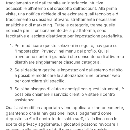
tracciamento dei dati tramite un'interfaccia intuitiva
accessibile all'interno del cruscotto dell'account. Alla prima
visita, una notifica richiede di selezionare quali tecnologie di
tracciamento si desidera attivare: strettamente necessarie,
analitiche o di marketing. Tutte le categorie, tranne quelle
richieste per il funzionamento della piattaforma, sono
facoltative e lasciate disattivate per impostazione predefinita.
Per modificare queste selezioni in seguito, navigare su
"Impostazioni Privacy" nel menu del profilo. Qui si
troveranno controlli granulari che consentono di attivare o
disattivare singolarmente ciascuna categoria.
Se si desidera gestire le impostazioni dall'esterno del sito,
è possibile modificare le autorizzazioni nel browser web
per controllare siti specifici.
Se si ha bisogno di aiuto o consigli con questi strumenti, è
possibile chiamare il servizio clienti o visitare il centro
assistenza.
Qualsiasi modifica apportata viene applicata istantaneamente,
garantendo che la navigazione, inclusi pagamenti come il
deposito su € o il controllo del saldo su €, sia in linea con le
scelte di privacy aggiornate. I giocatori possono revocare il
consenso alla raccolta di dati non essenziali in qualsiasi