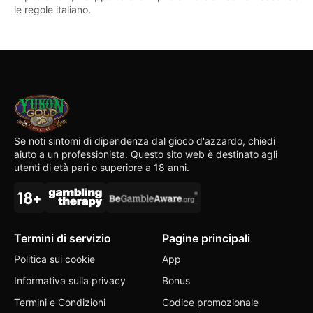
le regole italiano.
Se noti sintomi di dipendenza dal gioco d'azzardo, chiedi
aiuto a un professionista. Questo sito web è destinato agli
utenti di età pari o superiore a 18 anni.
Termini di servizio
Pagine principali
Politica sui cookie
App
Informativa sulla privacy
Bonus
Termini e Condizioni
Codice promozionale