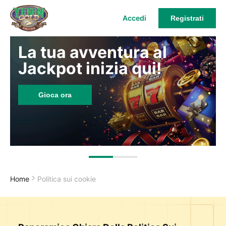
Accedi
Registrati
a
La tua avventura al
Jackpot inizia qui!
Gioca ora
Home
Politica sui cookie