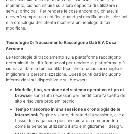
momento; ciò non influirà sulla loro capacità di utilizzare i
servizi principali. Per rendere le cose ancora più chiare, si
riceverà sempre una notifica quando si modificano le selezioni
e la cronologia dell'utente mostrerà un riepilogo di tali
modifiche.
Tecnologie Di Tracciamento Raccolgono Dati E A Cosa
Servono
Le tecnologie di tracciamento sulla piattaforma raccolgono
determinati tipi di informazioni per rendere la piattaforma più
sicura, aiutare le funzionalità tecniche a funzionare meglio e
migliorare la personalizzazione. Questi punti dati includono
informazioni sul dispositivo e sul browser:
Modello, tipo, versione del sistema operativo e tipo di
browser
sono tutti necessari per modificare l'aspetto del
sito e risolvere problemi tecnici.
Tempo trascorso in una sessione e cronologia delle
interazioni
: Pagine visitate, durata della sessione, clic e
flusso di navigazione possono aiutare a comprendere
come le persone utilizzano il sito e migliorarne il design.