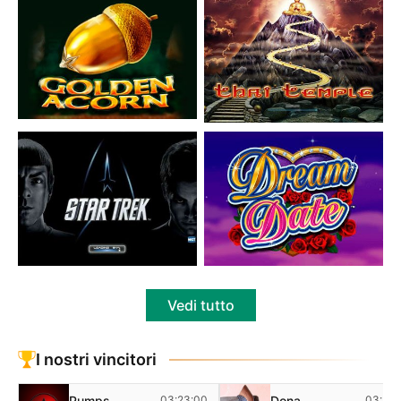
Vedi tutto
I nostri vincitori
Pumps
03:23:00
Dona
03:22: