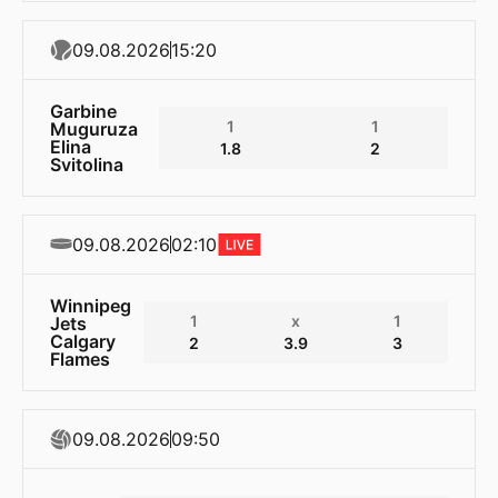
09.08.2026
15:20
Garbine
1
1
Muguruza
Elina
1.8
2
Svitolina
09.08.2026
02:10
Winnipeg
1
x
1
Jets
Calgary
2
3.9
3
Flames
09.08.2026
09:50