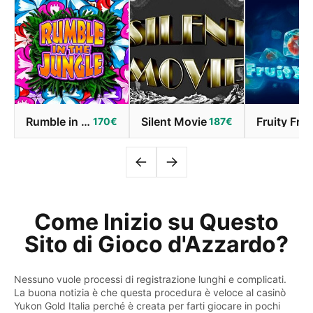
Rumble in the Jungle
Silent Movie
Fruity Fros
170€
187€
Come Inizio su Questo
Sito di Gioco d'Azzardo?
Nessuno vuole processi di registrazione lunghi e complicati.
La buona notizia è che questa procedura è veloce al casinò
Yukon Gold Italia perché è creata per farti giocare in pochi