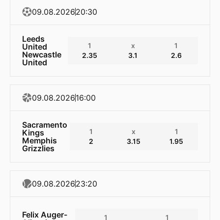
09.08.2026
20:30
Leeds
1
x
1
United
Newcastle
2.35
3.1
2.6
United
09.08.2026
16:00
Sacramento
1
x
1
Kings
Memphis
2
3.15
1.95
Grizzlies
09.08.2026
23:20
Felix Auger-
1
1