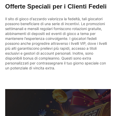
Offerte Speciali per i Clienti Fedeli
Il sito di gioco d'azzardo valorizza la fedeltà, tali giocatori
possono beneficiare di una serie di incentivi. Le promozioni
settimanali e mensili regolari forniscono rotazioni gratuite,
abbinamenti di depositi ed eventi di gioco a tema per
mantenere l'esperienza coinvolgente. I giocatori fedeli
possono anche progredire attraverso i livelli VIP, dove i livelli
più alti garantiscono prelievi più rapidi, accesso a titoli
esclusivi e gestori di account personali. Inoltre, sono
disponibili bonus di compleanno. Questi sono extra
personalizzati per contrassegnare il tuo giorno speciale con
un potenziale di vincita extra.