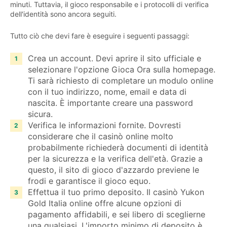
minuti. Tuttavia, il gioco responsabile e i protocolli di verifica
dell'identità sono ancora seguiti.
Tutto ciò che devi fare è eseguire i seguenti passaggi:
Crea un account. Devi aprire il sito ufficiale e
selezionare l'opzione Gioca Ora sulla homepage.
Ti sarà richiesto di completare un modulo online
con il tuo indirizzo, nome, email e data di
nascita. È importante creare una password
sicura.
Verifica le informazioni fornite. Dovresti
considerare che il casinò online molto
probabilmente richiederà documenti di identità
per la sicurezza e la verifica dell'età. Grazie a
questo, il sito di gioco d'azzardo previene le
frodi e garantisce il gioco equo.
Effettua il tuo primo deposito. Il casinò Yukon
Gold Italia online offre alcune opzioni di
pagamento affidabili, e sei libero di sceglierne
una qualsiasi. L'importo minimo di deposito è