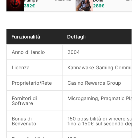
382€
286€
Funzionalità
Dettagli
Anno di lancio
2004
Licenza
Kahnawake Gaming Commissi
Proprietario/Rete
Casino Rewards Group
Fornitori di
Microgaming, Pragmatic Play,
Software
Bonus di
150 possibilità di vincere su
Benvenuto
fino a 150€ sul secondo depo