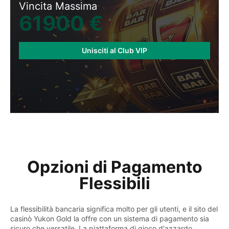
Vincita Massima
61900 €
Unisciti al Club VIP
Opzioni di Pagamento
Flessibili
La flessibilità bancaria significa molto per gli utenti, e il sito del
casinò Yukon Gold la offre con un sistema di pagamento sia
sicuro che versatile. La piattaforma di gioco d'azzardo