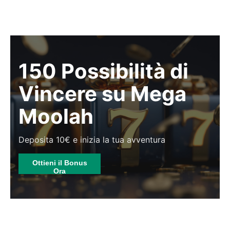
150 Possibilità di
Vincere su Mega
Moolah
Deposita 10€ e inizia la tua avventura
Ottieni il Bonus
Ora