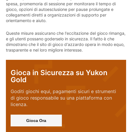
spesa, promemoria di sessione per monitorare il tempo di
gioco, opzioni di autoesclusione per pause prolungate e
collegamenti diretti a organizzazioni di supporto per
orientamento e aiuto.
Queste misure assicurano che l'eccitazione del gioco rimanga,
e gli utenti possano goderselo in sicurezza. Il fatto è che
dimostrano che il sito di gioco d'azzardo opera in modo equo,
trasparente e nel loro migliore interesse.
Gioca in Sicurezza su Yukon
Gold
Goditi giochi equi, pagamenti sicuri e strumenti
di gioco responsabile su una piattaforma con
licenza.
Gioca Ora