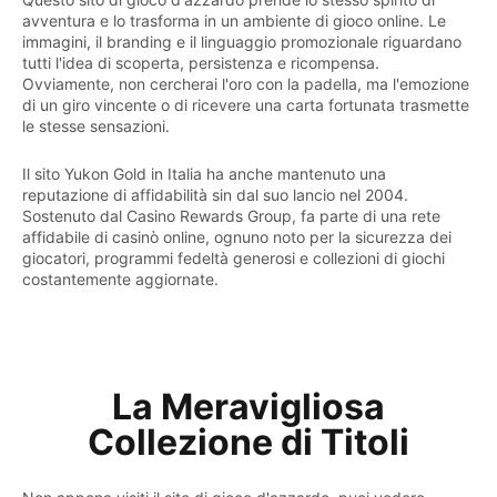
avventura e lo trasforma in un ambiente di gioco online. Le
immagini, il branding e il linguaggio promozionale riguardano
tutti l'idea di scoperta, persistenza e ricompensa.
Ovviamente, non cercherai l'oro con la padella, ma l'emozione
di un giro vincente o di ricevere una carta fortunata trasmette
le stesse sensazioni.
Il sito Yukon Gold in Italia ha anche mantenuto una
reputazione di affidabilità sin dal suo lancio nel 2004.
Sostenuto dal Casino Rewards Group, fa parte di una rete
affidabile di casinò online, ognuno noto per la sicurezza dei
giocatori, programmi fedeltà generosi e collezioni di giochi
costantemente aggiornate.
La Meravigliosa
Collezione di Titoli