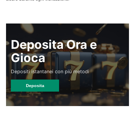
Deposita Ora e
Gioca
Depositi istantanei con più metodi
Deposita