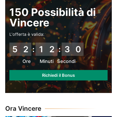
150 Possibilità di
Vincere
L'offerta è valida:
5
2
1
2
2
8
:
:
Ore
Minuti
Secondi
Richiedi il Bonus
Ora Vincere