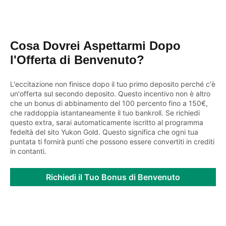
Cosa Dovrei Aspettarmi Dopo
l'Offerta di Benvenuto?
L'eccitazione non finisce dopo il tuo primo deposito perché c'è
un'offerta sul secondo deposito. Questo incentivo non è altro
che un bonus di abbinamento del 100 percento fino a 150€,
che raddoppia istantaneamente il tuo bankroll. Se richiedi
questo extra, sarai automaticamente iscritto al programma
fedeltà del sito Yukon Gold. Questo significa che ogni tua
puntata ti fornirà punti che possono essere convertiti in crediti
in contanti.
Richiedi il Tuo Bonus di Benvenuto