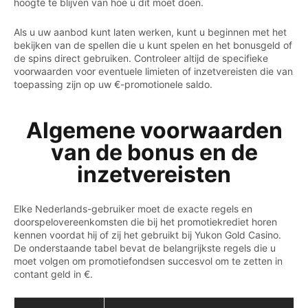
hoogte te blijven van hoe u dit moet doen.
Als u uw aanbod kunt laten werken, kunt u beginnen met het
bekijken van de spellen die u kunt spelen en het bonusgeld of
de spins direct gebruiken. Controleer altijd de specifieke
voorwaarden voor eventuele limieten of inzetvereisten die van
toepassing zijn op uw €-promotionele saldo.
Algemene voorwaarden
van de bonus en de
inzetvereisten
Elke Nederlands-gebruiker moet de exacte regels en
doorspelovereenkomsten die bij het promotiekrediet horen
kennen voordat hij of zij het gebruikt bij Yukon Gold Casino.
De onderstaande tabel bevat de belangrijkste regels die u
moet volgen om promotiefondsen succesvol om te zetten in
contant geld in €.