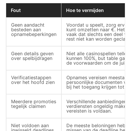
Fout
Hoe te vermijden
Geen aandacht
Voordat u speelt, zorg ervoo
besteden aan
kunt omzetten naar €. Het ov
opnamebeperkingen
vaak dat slechts een deel v
rest niet kan worden geclaim
Geen details geven
Niet alle casinospellen telle
over spelbijdragen
kunnen 100%, but table game
de voorwaarden om de juiste 
Verificatiestappen
Opnames vereisen meestal een
over het hoofd zien
persoonlijke documenten va
bij het toegang krijgen tot wi
Meerdere promoties
Verschillende aanbiedingen 
tegelijk claimen
verdiensten ongeldig maken.
vereisten is voldaan.
Niet voldoen aan
De meeste beloningen hebben
inwisseld deadlines
missen van de deadline bete