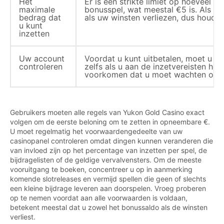
Het
Er is een strikte limiet op hoeveel u 
maximale
bonusspel, wat meestal €5 is. Als u d
bedrag dat
als uw winsten verliezen, dus houd a
u kunt
inzetten
Uw account
Voordat u kunt uitbetalen, moet u be
controleren
zelfs als u aan de inzetvereisten h
voorkomen dat u moet wachten om u
Gebruikers moeten alle regels van Yukon Gold Casino exact
volgen om de eerste beloning om te zetten in opneembare €.
U moet regelmatig het voorwaardengedeelte van uw
casinopanel controleren omdat dingen kunnen veranderen die
van invloed zijn op het percentage van inzetten per spel, de
bijdragelisten of de geldige vervalvensters. Om de meeste
vooruitgang te boeken, concentreer u op in aanmerking
komende slotreleases en vermijd spellen die geen of slechts
een kleine bijdrage leveren aan doorspelen. Vroeg proberen
op te nemen voordat aan alle voorwaarden is voldaan,
betekent meestal dat u zowel het bonussaldo als de winsten
verliest.