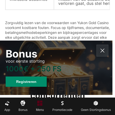
verloren gaat, dus stel herin
Zorgvuldig lezen van de voorwaarden van Yukon Gold Casino
voorkomt kostbare fouten. Focus op tijdframes, documentatie,
betalingsmethodebeperkingen en bijdragepercentages voor
elke uitgelichte activiteit. Deze aanpak zorgt ervoor dat elke
€ die via de aanbiedingen van het casino is verdiend,
toegankelijk is, en gebruikers kunnen volledig profiteren van
Bonus
de promotie.
voor eerste storting
1000€ + 250 FS
Vergelijking van de bonus
zonder storting van
Registreren
Yukon Gold Casino met
concurrenten
Bij het evalueren van de Yukon Gold Casino-bonus zonder
App
Bonus
Promotiecode
Geen Stortingsbonus
Menu
storting ten opzichte van andere topplatforms die