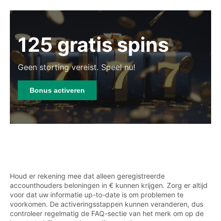
125 gratis spins
Geen storting vereist. Speel nu!
Bonus activeren
Houd er rekening mee dat alleen geregistreerde
accounthouders beloningen in € kunnen krijgen. Zorg er altijd
voor dat uw informatie up-to-date is om problemen te
voorkomen. De activeringsstappen kunnen veranderen, dus
controleer regelmatig de FAQ-sectie van het merk om op de