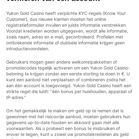
Yukon Gold Casino heeft verplichte KYC-regels (Know Your
Customer), dus nieuwe klanten moeten het online
registratieformulier invullen en juiste informatie verstrekken.
Voordat kredieten worden uitgegeven, wordt alle informatie,
zoals naam, adres en e-mail, gecontroleerd. Profielen met
ontbrekende informatie of dubbele informatie krijgen geen
introductievoordelen.
Gebruikers mogen geen andere welkomstpakketten of
promotiecodes tegelijk activeren om een Yukon Gold Casino-
beloning te krijgen zonder een eerste storting te doen in €. U
kunt een aanbod niet verplaatsen of combineren zodra het
aan één account is toegevoegd. Yukon Gold Casino heeft een
strikte regel die luidt: "één bonus per huishouden, apparaat of
IP-adres."
Om het gemakkelijk te maken om geld op te nemen dat is
gewonnen met het risicovrije aanbod, moeten gebruikers hun
gegevens up-to-date houden en akkoord gaan met alle
voorwaarden. Als u probeert een bonus te misbruiken of
erover te liegen, kunt u zowel uw promotiekredieten als geld