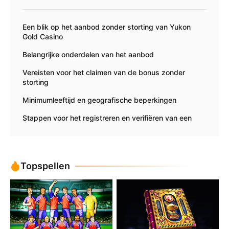
Een blik op het aanbod zonder storting van Yukon
Gold Casino
Belangrijke onderdelen van het aanbod
Vereisten voor het claimen van de bonus zonder
storting
Minimumleeftijd en geografische beperkingen
Stappen voor het registreren en verifiëren van een
account
Hoe u zich als nieuwe gebruiker in stappen aanmeldt
Hoe u een account aanmaakt
Topspellen
Meer stappen voor verificatie
Hoe u de bonus zonder storting gebruikt wanneer u
zich aanmeldt
Algemene voorwaarden van de bonus en de