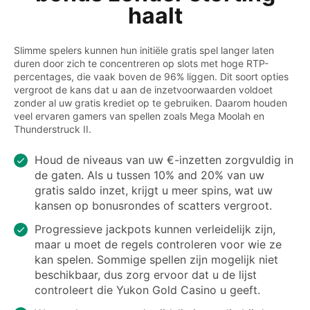
haalt
Slimme spelers kunnen hun initiële gratis spel langer laten
duren door zich te concentreren op slots met hoge RTP-
percentages, die vaak boven de 96% liggen. Dit soort opties
vergroot de kans dat u aan de inzetvoorwaarden voldoet
zonder al uw gratis krediet op te gebruiken. Daarom houden
veel ervaren gamers van spellen zoals Mega Moolah en
Thunderstruck II.
Houd de niveaus van uw €-inzetten zorgvuldig in
de gaten. Als u tussen 10% and 20% van uw
gratis saldo inzet, krijgt u meer spins, wat uw
kansen op bonusrondes of scatters vergroot.
Progressieve jackpots kunnen verleidelijk zijn,
maar u moet de regels controleren voor wie ze
kan spelen. Sommige spellen zijn mogelijk niet
beschikbaar, dus zorg ervoor dat u de lijst
controleert die Yukon Gold Casino u geeft.