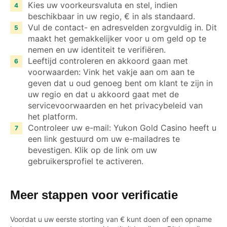
Kies uw voorkeursvaluta en stel, indien
beschikbaar in uw regio, € in als standaard.
Vul de contact- en adresvelden zorgvuldig in. Dit
maakt het gemakkelijker voor u om geld op te
nemen en uw identiteit te verifiëren.
Leeftijd controleren en akkoord gaan met
voorwaarden: Vink het vakje aan om aan te
geven dat u oud genoeg bent om klant te zijn in
uw regio en dat u akkoord gaat met de
servicevoorwaarden en het privacybeleid van
het platform.
Controleer uw e-mail: Yukon Gold Casino heeft u
een link gestuurd om uw e-mailadres te
bevestigen. Klik op de link om uw
gebruikersprofiel te activeren.
Meer stappen voor verificatie
Voordat u uw eerste storting van € kunt doen of een opname