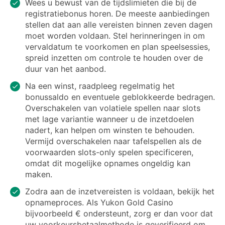
Wees u bewust van de tijdslimieten die bij de
registratiebonus horen. De meeste aanbiedingen
stellen dat aan alle vereisten binnen zeven dagen
moet worden voldaan. Stel herinneringen in om
vervaldatum te voorkomen en plan speelsessies,
spreid inzetten om controle te houden over de
duur van het aanbod.
Na een winst, raadpleeg regelmatig het
bonussaldo en eventuele geblokkeerde bedragen.
Overschakelen van volatiele spellen naar slots
met lage variantie wanneer u de inzetdoelen
nadert, kan helpen om winsten te behouden.
Vermijd overschakelen naar tafelspellen als de
voorwaarden slots-only spelen specificeren,
omdat dit mogelijke opnames ongeldig kan
maken.
Zodra aan de inzetvereisten is voldaan, bekijk het
opnameproces. Als Yukon Gold Casino
bijvoorbeeld € ondersteunt, zorg er dan voor dat
uw voorkeursbetaalmethode is geverifieerd om