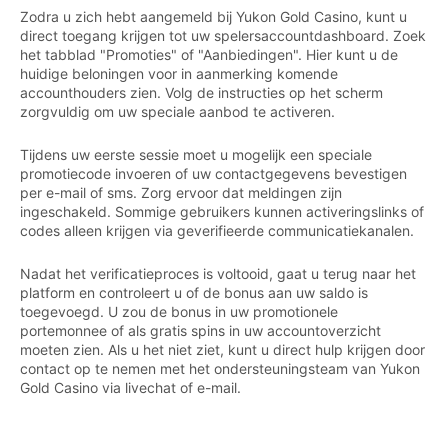
Zodra u zich hebt aangemeld bij Yukon Gold Casino, kunt u
direct toegang krijgen tot uw spelersaccountdashboard. Zoek
het tabblad "Promoties" of "Aanbiedingen". Hier kunt u de
huidige beloningen voor in aanmerking komende
accounthouders zien. Volg de instructies op het scherm
zorgvuldig om uw speciale aanbod te activeren.
Tijdens uw eerste sessie moet u mogelijk een speciale
promotiecode invoeren of uw contactgegevens bevestigen
per e-mail of sms. Zorg ervoor dat meldingen zijn
ingeschakeld. Sommige gebruikers kunnen activeringslinks of
codes alleen krijgen via geverifieerde communicatiekanalen.
Nadat het verificatieproces is voltooid, gaat u terug naar het
platform en controleert u of de bonus aan uw saldo is
toegevoegd. U zou de bonus in uw promotionele
portemonnee of als gratis spins in uw accountoverzicht
moeten zien. Als u het niet ziet, kunt u direct hulp krijgen door
contact op te nemen met het ondersteuningsteam van Yukon
Gold Casino via livechat of e-mail.