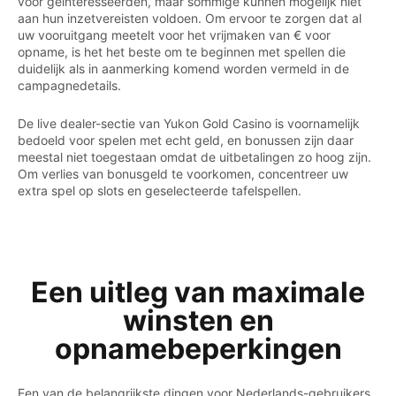
voor geïnteresseerden, maar sommige kunnen mogelijk niet
aan hun inzetvereisten voldoen. Om ervoor te zorgen dat al
uw vooruitgang meetelt voor het vrijmaken van € voor
opname, is het het beste om te beginnen met spellen die
duidelijk als in aanmerking komend worden vermeld in de
campagnedetails.
De live dealer-sectie van Yukon Gold Casino is voornamelijk
bedoeld voor spelen met echt geld, en bonussen zijn daar
meestal niet toegestaan omdat de uitbetalingen zo hoog zijn.
Om verlies van bonusgeld te voorkomen, concentreer uw
extra spel op slots en geselecteerde tafelspellen.
Een uitleg van maximale
winsten en
opnamebeperkingen
Een van de belangrijkste dingen voor Nederlands-gebruikers