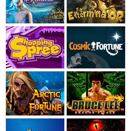
Uw account verifiëren om opnames te kunnen doen
Problemen met activering of gebruik van de bonus
oplossen
Contact opnemen met de klantenservice van Yukon
Gold Casino over bonussen zonder storting
Directe communicatiekanalen
Beste praktijken voor ondersteuning