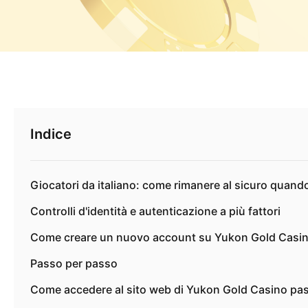
Indice
Giocatori da italiano: come rimanere al sicuro quand
Controlli d'identità e autenticazione a più fattori
Come creare un nuovo account su Yukon Gold Casi
Passo per passo
Come accedere al sito web di Yukon Gold Casino pa