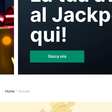
al Jackp
qui!
Gioca ora
Home
Accedi