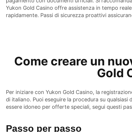
pagamento con documenti ufficiali. Si raccomandano a
Yukon Gold Casino offre assistenza in tempo reale se
rapidamente. Passi di sicurezza proattivi assicura
Come creare un nuo
Gold 
Per iniziare con Yukon Gold Casino, la registrazion
di italiano. Puoi eseguire la procedura su qualsiasi 
essere idoneo per offerte speciali, segui questi pas
Passo per passo