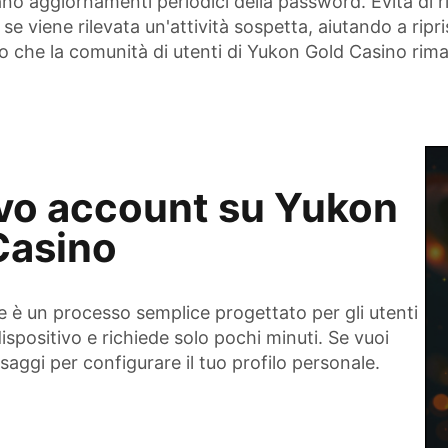
ggiornamenti periodici della password. Evita di riutil
 viene rilevata un'attività sospetta, aiutando a ripri
no che la comunità di utenti di Yukon Gold Casino rim
vo account su Yukon
Casino
e è un processo semplice progettato per gli utenti
dispositivo e richiede solo pochi minuti. Se vuoi
saggi per configurare il tuo profilo personale.