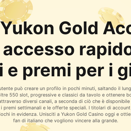
 Yukon Gold Acc
 accesso rapid
i e premi per i g
tente può creare un profilo in pochi minuti, saltando il lu
oltre 550 slot, progressive e classici da tavolo e ottenere
raverso diversi canali, a seconda di ciò che è disponibile 
 premi settimanali e le offerte speciali. I titolari di acco
hi in evidenza. Unisciti a Yukon Gold Casino oggi e ottieni
fan di italiano che vogliono vincere alla grande.