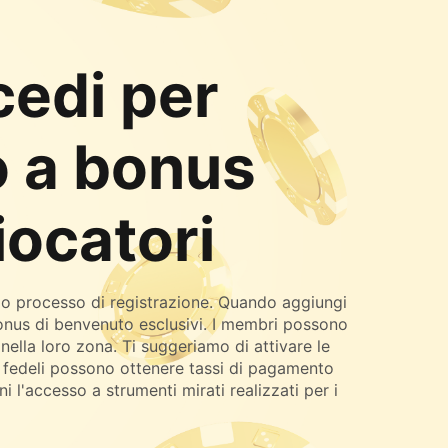
edi per
o a bonus
iocatori
ngo processo di registrazione. Quando aggiungi
 bonus di benvenuto esclusivi. I membri possono
nella loro zona. Ti suggeriamo di attivare le
unt fedeli possono ottenere tassi di pagamento
 l'accesso a strumenti mirati realizzati per i