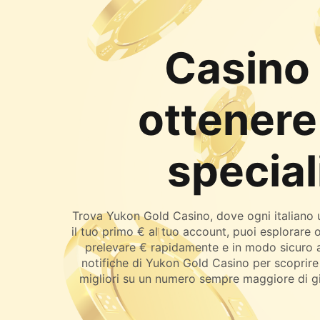
Casino
ottenere
special
Trova Yukon Gold Casino, dove ogni italiano u
il tuo primo € al tuo account, puoi esplorare 
prelevare € rapidamente e in modo sicuro att
notifiche di Yukon Gold Casino per scoprire i
migliori su un numero sempre maggiore di gioc