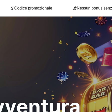
Codice promozionale
Nessun bonus senz
vventura