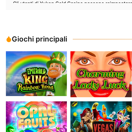
Gli utenti di Yukon Gold Casino possono reimpostare
Risoluzione dei problemi di accesso comuni su Yuko
Conoscere le offerte bonus dopo aver effettuato l'
Cose importanti da sapere sul prelievo di denaro bo
Giochi principali
Come ottenere i bonus di benvenuto quando si effet
Come accedere a Yukon Gold Casino dal telefono
Misure di sicurezza per accessi sicuri a Yukon Gold 
Crittografia dei dati
Come utilizzare l'autenticazione a due fattori su Yu
Prelevare le vincite dopo aver effettuato l'accesso 