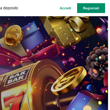
a deposito
Accedi
Registrati