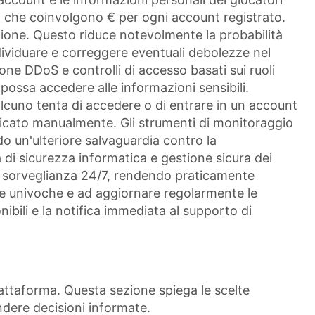
ievo che coinvolgono € per ogni account registrato.
one. Questo riduce notevolmente la probabilità
dividuare e correggere eventuali debolezze nel
one DDoS e controlli di accesso basati sui ruoli
possa accedere alle informazioni sensibili.
cuno tenta di accedere o di entrare in un account
ficato manualmente. Gli strumenti di monitoraggio
do un'ulteriore salvaguardia contro la
 di sicurezza informatica e gestione sicura dei
ico e sorveglianza 24/7, rendendo praticamente
e e univoche e ad aggiornare regolarmente le
nibili e la notifica immediata al supporto di
piattaforma. Questa sezione spiega le scelte
endere decisioni informate.