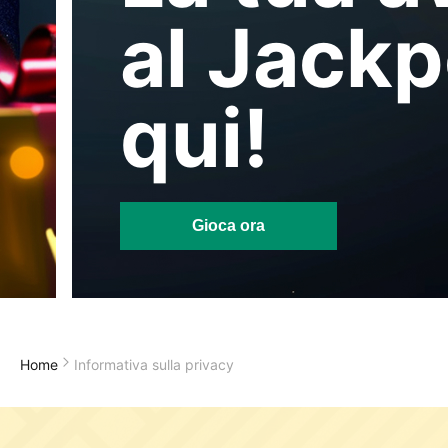
al Jackp
qui!
Gioca ora
Home
Informativa sulla privacy