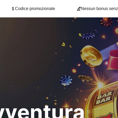
Codice promozionale
Nessun bonus senz
vventura