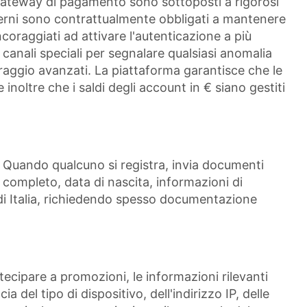
 I gateway di pagamento sono sottoposti a rigorosi
esterni sono contrattualmente obbligati a mantenere
ncoraggiati ad attivare l'autenticazione a più
ono canali speciali per segnalare qualsiasi anomalia
raggio avanzati. La piattaforma garantisce che le
 inoltre che i saldi degli account in € siano gestiti
e. Quando qualcuno si registra, invia documenti
 completo, data di nascita, informazioni di
 di Italia, richiedendo spesso documentazione
tecipare a promozioni, le informazioni rilevanti
l tipo di dispositivo, dell'indirizzo IP, delle