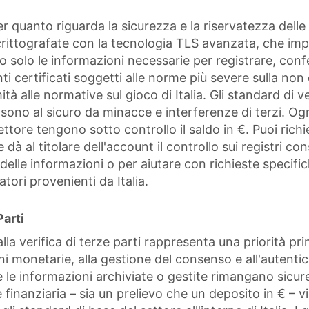
 quanto riguarda la sicurezza e la riservatezza delle 
no crittografate con la tecnologia TLS avanzata, che imp
lo le informazioni necessarie per registrare, conferma
 certificati soggetti alle norme più severe sulla non 
mità alle normative sul gioco di Italia. Gli standard di v
re sono al sicuro da minacce e interferenze di terzi. Og
tore tengono sotto controllo il saldo in €. Puoi richi
dà al titolare dell'account il controllo sui registri co
delle informazioni o per aiutare con richieste specifi
atori provenienti da Italia.
Parti
alla verifica di terze parti rappresenta una priorità pr
oni monetarie, alla gestione del consenso e all'autentic
e le informazioni archiviate o gestite rimangano sicure e
finanziaria – sia un prelievo che un deposito in € – v