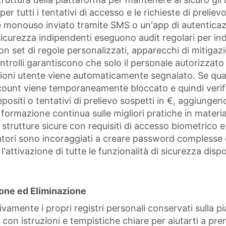
per tutti i tentativi di accesso e le richieste di prel
monouso inviato tramite SMS o un'app di autenticazi
sicurezza indipendenti eseguono audit regolari per in
on set di regole personalizzati, apparecchi di mitigazi
ntrolli garantiscono che solo il personale autorizzato 
oni utente viene automaticamente segnalato. Se qual
account viene temporaneamente bloccato e quindi veri
epositi o tentativi di prelievo sospetti in €, aggiungen
formazione continua sulle migliori pratiche in materia
no in strutture sicure con requisiti di accesso biometr
ocatori sono incoraggiati a creare password compless
attivazione di tutte le funzionalità di sicurezza dispo
ione ed Eliminazione
tivamente i propri registri personali conservati sulla 
, con istruzioni e tempistiche chiare per aiutarti a pr